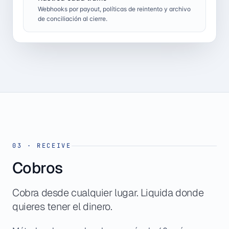
Webhooks por payout, políticas de reintento y archivo
de conciliación al cierre.
03
·
RECEIVE
Cobros
Cobra desde cualquier lugar. Liquida donde
quieres tener el dinero.