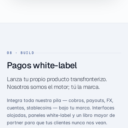
08
·
BUILD
Pagos white-label
Lanza tu propio producto transfronterizo.
Nosotros somos el motor; tú la marca.
Integra toda nuestra pila — cobros, payouts, FX,
cuentas, stablecoins — bajo tu marca. Interfaces
alojadas, paneles white-label y un libro mayor de
partner para que tus clientes nunca nos vean.