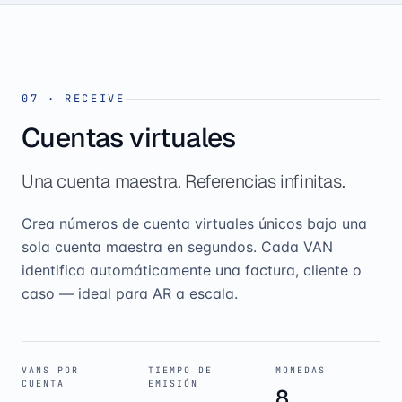
07
·
RECEIVE
Cuentas virtuales
Una cuenta maestra. Referencias infinitas.
Crea números de cuenta virtuales únicos bajo una
sola cuenta maestra en segundos. Cada VAN
identifica automáticamente una factura, cliente o
caso — ideal para AR a escala.
VANS POR
TIEMPO DE
MONEDAS
CUENTA
EMISIÓN
8