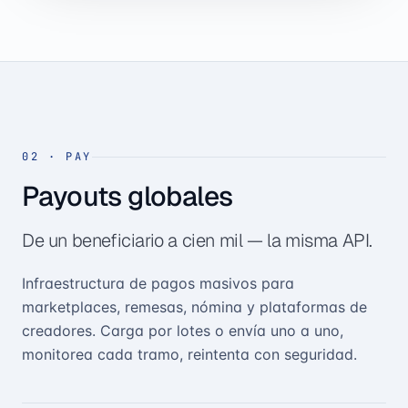
02
·
PAY
Payouts globales
De un beneficiario a cien mil — la misma API.
Infraestructura de pagos masivos para
marketplaces, remesas, nómina y plataformas de
creadores. Carga por lotes o envía uno a uno,
monitorea cada tramo, reintenta con seguridad.