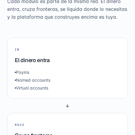
Cada módulo es parte de la misma red. El dinero
entra, cruza fronteras, se liquida donde lo necesitas
y la plataforma que construyes encima es tuya.
IN
El dinero entra
Payins
Named accounts
Virtual accounts
MOVE