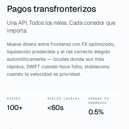
Pagos transfronterizos
Una API. Todos los rieles. Cada corredor que
importa.
Mueve dinero entre fronteras con FX optimizado,
liquidación predecible y el riel correcto elegido
automáticamente — locales donde son más
rápidos, SWIFT cuando hace falta, stablecoins
cuando la velocidad es prioridad.
PAÍSES
RIELES LOCALES
SPREAD FX
PROMEDIO
100+
<60s
0.5%