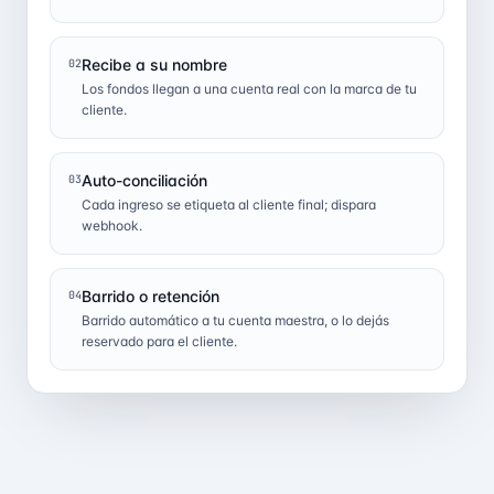
Recibe a su nombre
02
Los fondos llegan a una cuenta real con la marca de tu
cliente.
Auto-conciliación
03
Cada ingreso se etiqueta al cliente final; dispara
webhook.
Barrido o retención
04
Barrido automático a tu cuenta maestra, o lo dejás
reservado para el cliente.