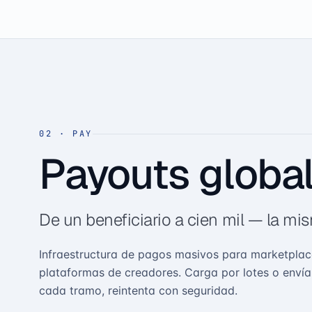
02
·
PAY
Payouts globa
De un beneficiario a cien mil — la mi
Infraestructura de pagos masivos para marketplac
plataformas de creadores. Carga por lotes o envía
cada tramo, reintenta con seguridad.