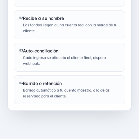
Recibe a su nombre
02
Los fondos llegan a una cuenta real con la marca de tu
cliente.
Auto-conciliación
03
Cada ingreso se etiqueta al cliente final; dispara
webhook.
Barrido o retención
04
Barrido automático a tu cuenta maestra, o lo dejás
reservado para el cliente.