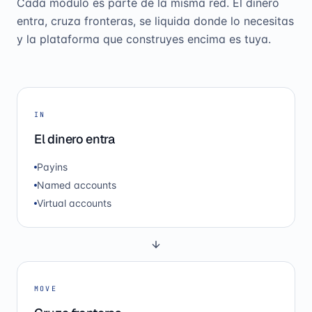
Cada módulo es parte de la misma red. El dinero
entra, cruza fronteras, se liquida donde lo necesitas
y la plataforma que construyes encima es tuya.
IN
El dinero entra
Payins
Named accounts
Virtual accounts
MOVE