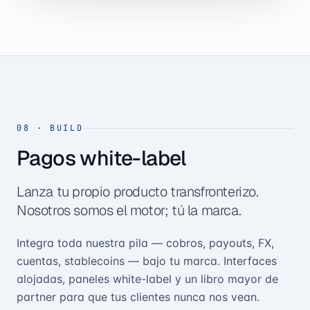
08
·
BUILD
Pagos white-label
Lanza tu propio producto transfronterizo.
Nosotros somos el motor; tú la marca.
Integra toda nuestra pila — cobros, payouts, FX,
cuentas, stablecoins — bajo tu marca. Interfaces
alojadas, paneles white-label y un libro mayor de
partner para que tus clientes nunca nos vean.