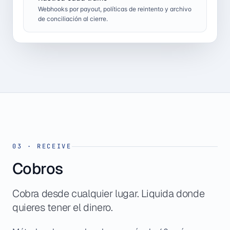
Webhooks por payout, políticas de reintento y archivo
de conciliación al cierre.
03
·
RECEIVE
Cobros
Cobra desde cualquier lugar. Liquida donde
quieres tener el dinero.