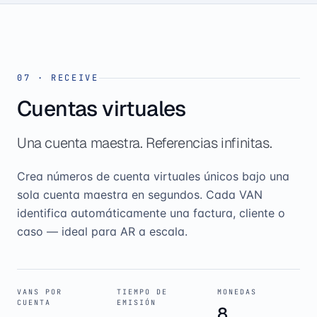
07
·
RECEIVE
Cuentas virtuales
Una cuenta maestra. Referencias infinitas.
Crea números de cuenta virtuales únicos bajo una
sola cuenta maestra en segundos. Cada VAN
identifica automáticamente una factura, cliente o
caso — ideal para AR a escala.
VANS POR
TIEMPO DE
MONEDAS
CUENTA
EMISIÓN
8