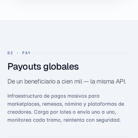
02
·
PAY
Payouts globales
De un beneficiario a cien mil — la misma API.
Infraestructura de pagos masivos para
marketplaces, remesas, nómina y plataformas de
creadores. Carga por lotes o envía uno a uno,
monitorea cada tramo, reintenta con seguridad.