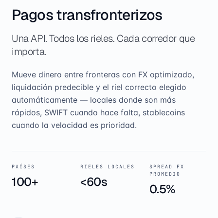
Pagos transfronterizos
Una API. Todos los rieles. Cada corredor que
importa.
Mueve dinero entre fronteras con FX optimizado,
liquidación predecible y el riel correcto elegido
automáticamente — locales donde son más
rápidos, SWIFT cuando hace falta, stablecoins
cuando la velocidad es prioridad.
PAÍSES
RIELES LOCALES
SPREAD FX
PROMEDIO
100+
<60s
0.5%