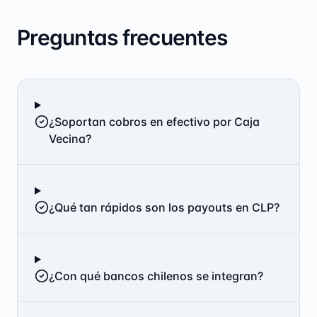
Preguntas frecuentes
¿Soportan cobros en efectivo por Caja
Vecina?
¿Qué tan rápidos son los payouts en CLP?
¿Con qué bancos chilenos se integran?