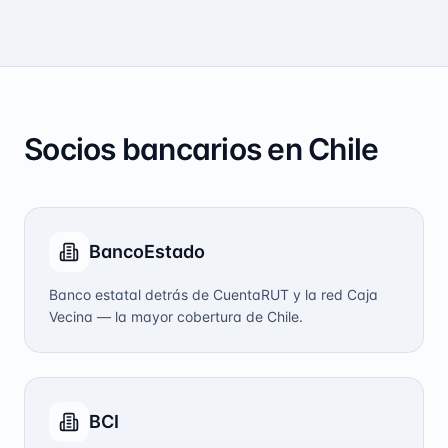
Socios bancarios en Chile
BancoEstado
Banco estatal detrás de CuentaRUT y la red Caja
Vecina — la mayor cobertura de Chile.
BCI