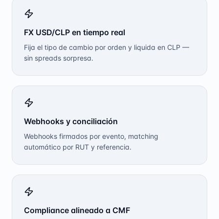
FX USD/CLP en tiempo real
Fija el tipo de cambio por orden y liquida en CLP —
sin spreads sorpresa.
Webhooks y conciliación
Webhooks firmados por evento, matching
automático por RUT y referencia.
Compliance alineado a CMF