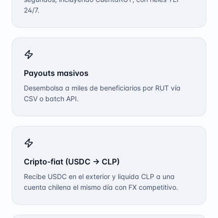
24/7.
Payouts masivos
Desembolsa a miles de beneficiarios por RUT vía
CSV o batch API.
Cripto-fiat (USDC → CLP)
Recibe USDC en el exterior y liquida CLP a una
cuenta chilena el mismo día con FX competitivo.