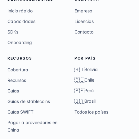
Inicio rápido
Empresa
Capacidades
Licencias
SDKs
Contacto
Onboarding
RECURSOS
POR PAÍS
🇧🇴
Bolivia
Cobertura
🇨🇱
Chile
Recursos
🇵🇪
Perú
Guías
🇧🇷
Brasil
Guías de stablecoins
Guías SWIFT
Todos los países
Pagar a proveedores en
China