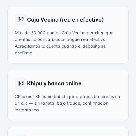
Caja Vecina (red en efectivo)
Más de 20.000 puntos Caja Vecina permiten que
clientes no bancarizados paguen en efectivo.
Acreditamos tu cuenta cuando el depósito se
confirma.
Khipu y banca online
Checkout Khipu embebido para pagos bancarios en
un clic — sin tarjeta, bajo fraude, confirmación
instantánea.