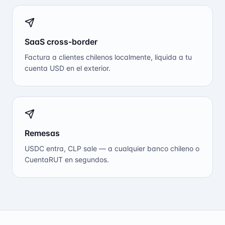
SaaS cross-border
Factura a clientes chilenos localmente, liquida a tu
cuenta USD en el exterior.
Remesas
USDC entra, CLP sale — a cualquier banco chileno o
CuentaRUT en segundos.