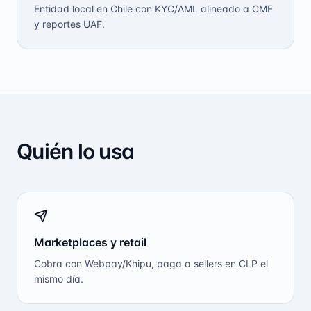
Entidad local en Chile con KYC/AML alineado a CMF
y reportes UAF.
Quién lo usa
Marketplaces y retail
Cobra con Webpay/Khipu, paga a sellers en CLP el
mismo día.