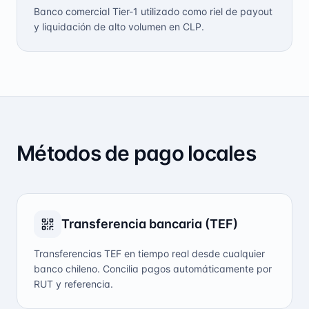
Banco comercial Tier-1 utilizado como riel de payout
y liquidación de alto volumen en CLP.
Métodos de pago locales
Transferencia bancaria (TEF)
Transferencias TEF en tiempo real desde cualquier
banco chileno. Concilia pagos automáticamente por
RUT y referencia.