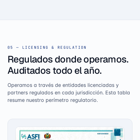
05 — LICENSING & REGULATION
Regulados donde operamos.
Auditados todo el año.
Operamos a través de entidades licenciadas y
partners regulados en cada jurisdicción. Esta tabla
resume nuestro perímetro regulatorio.