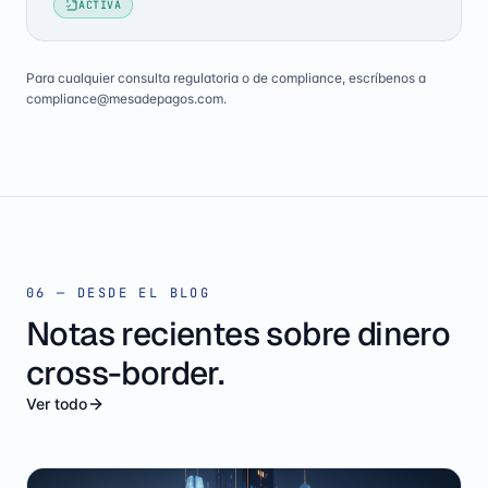
ACTIVA
Para cualquier consulta regulatoria o de compliance, escríbenos a
compliance@mesadepagos.com.
06 —
DESDE EL BLOG
Notas recientes sobre dinero
cross-border.
Ver todo