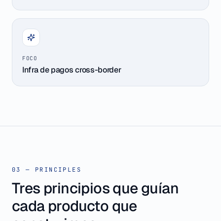
FOCO
Infra de pagos cross-border
03 — PRINCIPLES
Tres principios que guían
cada producto que