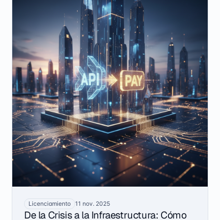
Licenciamiento
11 nov. 2025
De la Crisis a la Infraestructura: Cómo