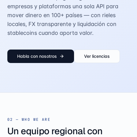
empresas y plataformas una sola API para
mover dinero en 100+ países — con rieles
locales, FX transparente y liquidación con
stablecoins cuando aporta valor.
Habla con nosotros
Ver licencias
02 — WHO WE ARE
Un equipo regional con