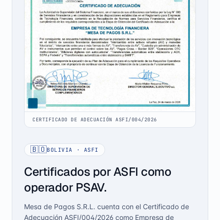
CERTIFICADO DE ADECUACIÓN ASFI/004/2026
🇧🇴
BOLIVIA · ASFI
Certificados por ASFI como
operador PSAV.
Mesa de Pagos S.R.L. cuenta con el Certificado de
Adecuación ASFI/004/2026 como Empresa de