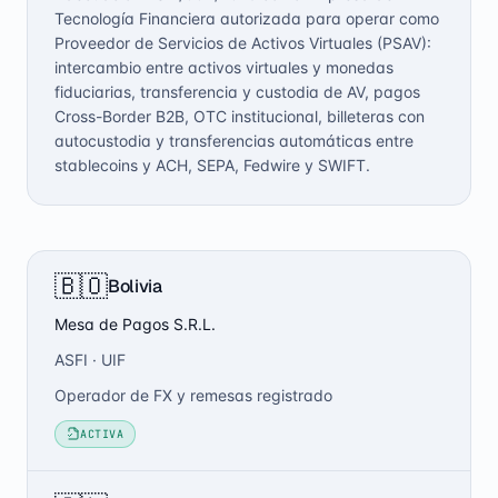
Tecnología Financiera autorizada para operar como
Proveedor de Servicios de Activos Virtuales (PSAV):
intercambio entre activos virtuales y monedas
fiduciarias, transferencia y custodia de AV, pagos
Cross-Border B2B, OTC institucional, billeteras con
autocustodia y transferencias automáticas entre
stablecoins y ACH, SEPA, Fedwire y SWIFT.
🇧🇴
Bolivia
Mesa de Pagos S.R.L.
ASFI · UIF
Operador de FX y remesas registrado
ACTIVA