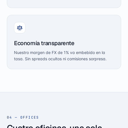
Economía transparente
Nuestro margen de FX de 1% va embebido en la
tasa. Sin spreads ocultos ni comisiones sorpresa.
04 — OFFICES