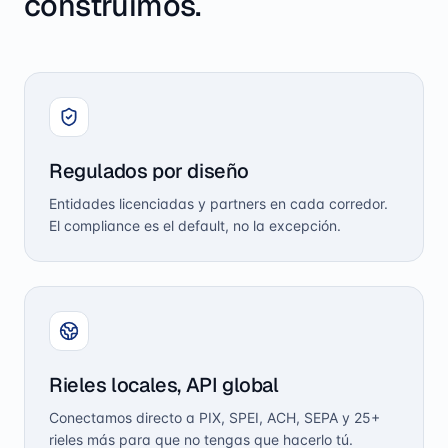
construimos.
Regulados por diseño
Entidades licenciadas y partners en cada corredor.
El compliance es el default, no la excepción.
Rieles locales, API global
Conectamos directo a PIX, SPEI, ACH, SEPA y 25+
rieles más para que no tengas que hacerlo tú.