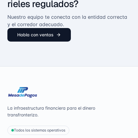
rieles regulados?
Nuestro equipo te conecta con la entidad correcta
y el corredor adecuado.
Habla con ventas
La infraestructura financiera para el dinero
transfronterizo.
Todos los sistemas operativos