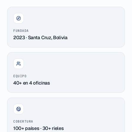
FUNDADA
2023 · Santa Cruz, Bolivia
EQUIPO
40+ en 4 oficinas
COBERTURA
100+ países · 30+ rieles