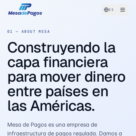
ES
01 — ABOUT MESA
Construyendo la
capa financiera
para mover dinero
entre países en
las Américas.
Mesa de Pagos es una empresa de
infraestructura de pagos regulada. Damos a