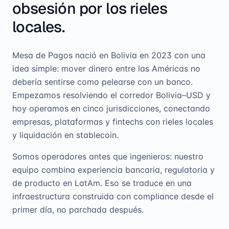
obsesión por los rieles
locales.
Mesa de Pagos nació en Bolivia en 2023 con una
idea simple: mover dinero entre las Américas no
debería sentirse como pelearse con un banco.
Empezamos resolviendo el corredor Bolivia–USD y
hoy operamos en cinco jurisdicciones, conectando
empresas, plataformas y fintechs con rieles locales
y liquidación en stablecoin.
Somos operadores antes que ingenieros: nuestro
equipo combina experiencia bancaria, regulatoria y
de producto en LatAm. Eso se traduce en una
infraestructura construida con compliance desde el
primer día, no parchada después.