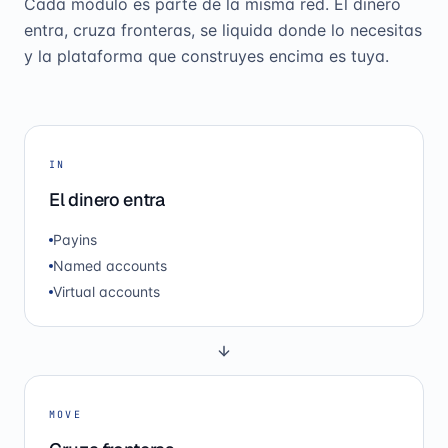
Cada módulo es parte de la misma red. El dinero
entra, cruza fronteras, se liquida donde lo necesitas
y la plataforma que construyes encima es tuya.
IN
El dinero entra
Payins
Named accounts
Virtual accounts
MOVE