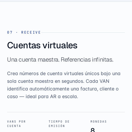
07
·
RECEIVE
Cuentas virtuales
Una cuenta maestra. Referencias infinitas.
Crea números de cuenta virtuales únicos bajo una
sola cuenta maestra en segundos. Cada VAN
identifica automáticamente una factura, cliente o
caso — ideal para AR a escala.
VANS POR
TIEMPO DE
MONEDAS
CUENTA
EMISIÓN
8