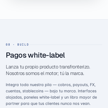
08
·
BUILD
Pagos white-label
Lanza tu propio producto transfronterizo.
Nosotros somos el motor; tú la marca.
Integra toda nuestra pila — cobros, payouts, FX,
cuentas, stablecoins — bajo tu marca. Interfaces
alojadas, paneles white-label y un libro mayor de
partner para que tus clientes nunca nos vean.