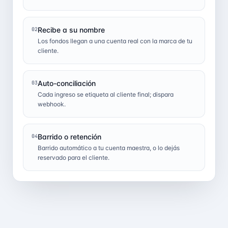
Recibe a su nombre
02
Los fondos llegan a una cuenta real con la marca de tu
cliente.
Auto-conciliación
03
Cada ingreso se etiqueta al cliente final; dispara
webhook.
Barrido o retención
04
Barrido automático a tu cuenta maestra, o lo dejás
reservado para el cliente.