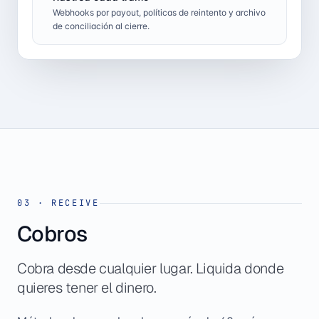
Webhooks por payout, políticas de reintento y archivo
de conciliación al cierre.
03
·
RECEIVE
Cobros
Cobra desde cualquier lugar. Liquida donde
quieres tener el dinero.