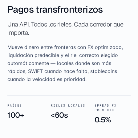
Pagos transfronterizos
Una API. Todos los rieles. Cada corredor que
importa.
Mueve dinero entre fronteras con FX optimizado,
liquidación predecible y el riel correcto elegido
automáticamente — locales donde son más
rápidos, SWIFT cuando hace falta, stablecoins
cuando la velocidad es prioridad.
PAÍSES
RIELES LOCALES
SPREAD FX
PROMEDIO
100+
<60s
0.5%