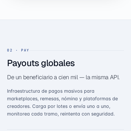
02
·
PAY
Payouts globales
De un beneficiario a cien mil — la misma API.
Infraestructura de pagos masivos para
marketplaces, remesas, nómina y plataformas de
creadores. Carga por lotes o envía uno a uno,
monitorea cada tramo, reintenta con seguridad.