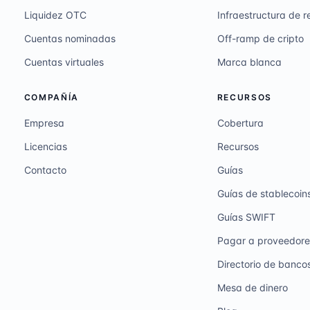
Liquidez OTC
Infraestructura de 
Cuentas nominadas
Off-ramp de cripto
Cuentas virtuales
Marca blanca
COMPAÑÍA
RECURSOS
Empresa
Cobertura
Licencias
Recursos
Contacto
Guías
Guías de stablecoin
Guías SWIFT
Pagar a proveedore
Directorio de banco
Mesa de dinero