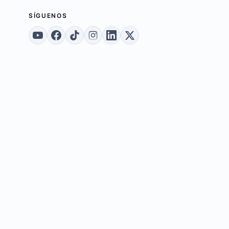
SÍGUENOS