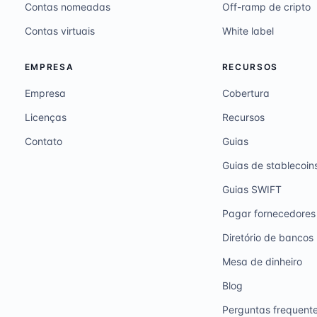
Contas nomeadas
Off-ramp de cripto
Contas virtuais
White label
EMPRESA
RECURSOS
Empresa
Cobertura
Licenças
Recursos
Contato
Guias
Guias de stablecoin
Guias SWIFT
Pagar fornecedores
Diretório de bancos
Mesa de dinheiro
Blog
Perguntas frequent