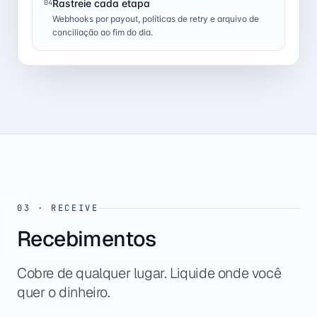
Rastreie cada etapa
04
Webhooks por payout, políticas de retry e arquivo de
conciliação ao fim do dia.
03
·
RECEIVE
Recebimentos
Cobre de qualquer lugar. Liquide onde você
quer o dinheiro.