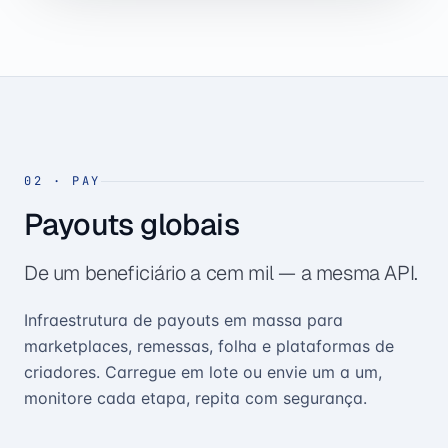
02
·
PAY
Payouts globais
De um beneficiário a cem mil — a mesma API.
Infraestrutura de payouts em massa para
marketplaces, remessas, folha e plataformas de
criadores. Carregue em lote ou envie um a um,
monitore cada etapa, repita com segurança.