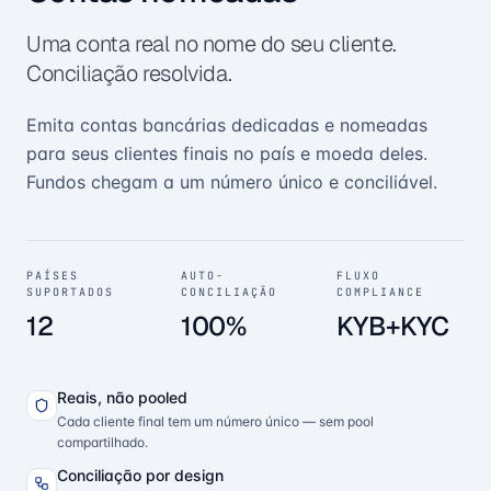
Uma conta real no nome do seu cliente.
Conciliação resolvida.
Emita contas bancárias dedicadas e nomeadas
para seus clientes finais no país e moeda deles.
Fundos chegam a um número único e conciliável.
PAÍSES
AUTO-
FLUXO
SUPORTADOS
CONCILIAÇÃO
COMPLIANCE
12
100%
KYB+KYC
Reais, não pooled
Cada cliente final tem um número único — sem pool
compartilhado.
Conciliação por design