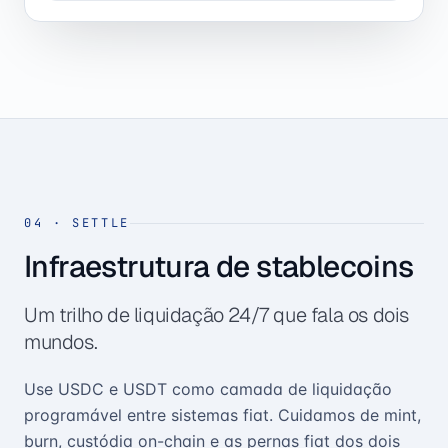
04
·
SETTLE
Infraestrutura de stablecoins
Um trilho de liquidação 24/7 que fala os dois
mundos.
Use USDC e USDT como camada de liquidação
programável entre sistemas fiat. Cuidamos de mint,
burn, custódia on-chain e as pernas fiat dos dois