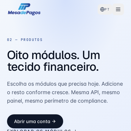
PT
02 —
PRODUTOS
Oito módulos. Um
tecido financeiro.
Escolha os módulos que precisa hoje. Adicione
o resto conforme cresce. Mesma API, mesmo
painel, mesmo perímetro de compliance.
Abrir uma conta